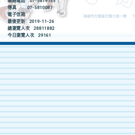
聯絡電話
07-5819155
|
傳真
07-5810087
電子信箱
最後更新
2019-11-26
總瀏覽人次
28811882
今日瀏覽人次
29161