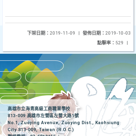
下架日期：
2019-11-09
|
發佈日期：
2019-10-03
點擊率：
529
|
高雄市立海青高級工商職業學校
813-009 高雄市左營區左營大路1號
No.1, Zuoying Avenue, Zuoying Dist., Kaohsiung
City 813-009, Taiwan (R.O.C.)