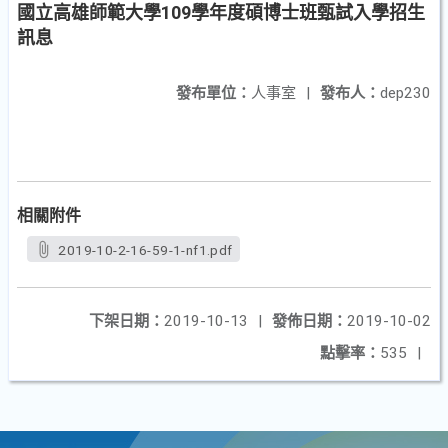
國立高雄師範大學109學年度碩博士班甄試入學招生
訊息
發布單位：
人事室
|
發布人：
dep230
相關附件
2019-10-2-16-59-1-nf1.pdf
下架日期：
2019-10-13
|
發佈日期：
2019-10-02
點擊率：
535
|