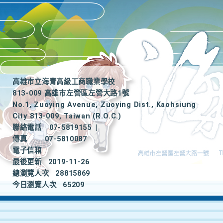
高雄市立海青高級工商職業學校
813-009 高雄市左營區左營大路1號
No.1, Zuoying Avenue, Zuoying Dist., Kaohsiung
City 813-009, Taiwan (R.O.C.)
聯絡電話
07-5819155
|
傳真
07-5810087
電子信箱
最後更新
2019-11-26
總瀏覽人次
28815869
今日瀏覽人次
65209