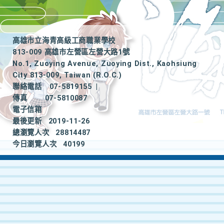
高雄市立海青高級工商職業學校
813-009 高雄市左營區左營大路1號
No.1, Zuoying Avenue, Zuoying Dist., Kaohsiung
City 813-009, Taiwan (R.O.C.)
聯絡電話
07-5819155
|
傳真
07-5810087
電子信箱
最後更新
2019-11-26
總瀏覽人次
28814487
今日瀏覽人次
40199