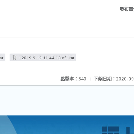
發布單
ar
12019-9-12-11-44-13-nf1.rar
點擊率：
540
|
下架日期：
2020-09