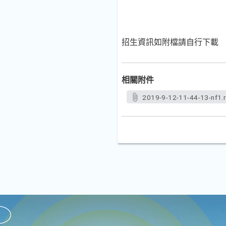
招生資訊如附檔請自行下載
相關附件
2019-9-12-11-44-13-nf1.r