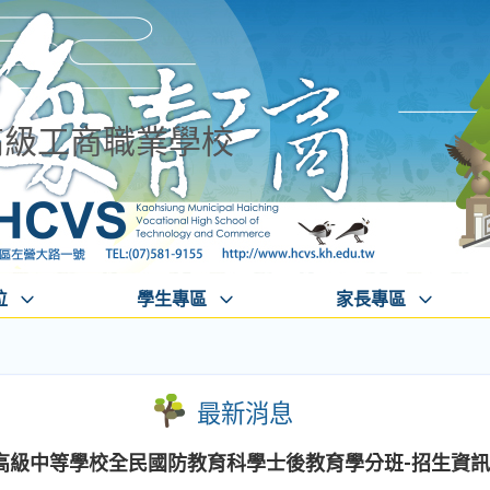
高級工商職業學校
位
學生專區
家長專區
最新消息
高級中等學校全民國防教育科學士後教育學分班-招生資訊