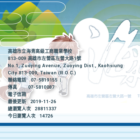
高雄市立海青高級工商職業學校
813-009 高雄市左營區左營大路1號
No.1, Zuoying Avenue, Zuoying Dist., Kaohsiung
City 813-009, Taiwan (R.O.C.)
聯絡電話
07-5819155
|
傳真
07-5810087
電子信箱
最後更新
2019-11-26
總瀏覽人次
28811337
今日瀏覽人次
14726