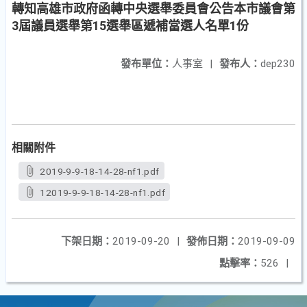
轉知高雄市政府函轉中央選舉委員會公告本市議會第
3屆議員選舉第15選舉區遞補當選人名單1份
發布單位：
人事室
|
發布人：
dep230
相關附件
2019-9-9-18-14-28-nf1.pdf
12019-9-9-18-14-28-nf1.pdf
下架日期：
2019-09-20
|
發佈日期：
2019-09-09
點擊率：
526
|