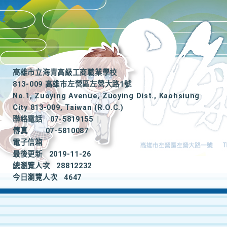
高雄市立海青高級工商職業學校
813-009 高雄市左營區左營大路1號
No.1, Zuoying Avenue, Zuoying Dist., Kaohsiung
City 813-009, Taiwan (R.O.C.)
聯絡電話
07-5819155
|
傳真
07-5810087
電子信箱
最後更新
2019-11-26
總瀏覽人次
28812232
今日瀏覽人次
4647