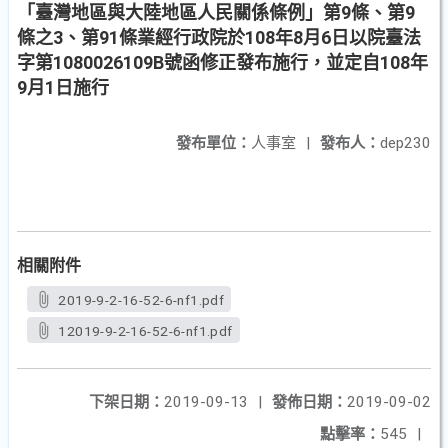
「臺灣地區與大陸地區人民關係條例」第9條、第9
條之3、第91條業經行政院於108年8月6日以院臺法
字第1080026109B號函修正發布施行，並定自108年
9月1日施行
發布單位：
人事室
|
發布人：
dep230
相關附件
2019-9-2-16-52-6-nf1.pdf
12019-9-2-16-52-6-nf1.pdf
下架日期：
2019-09-13
|
發佈日期：
2019-09-02
點擊率：
545
|