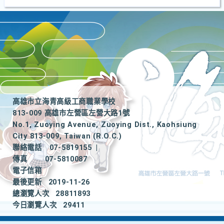
高雄市立海青高級工商職業學校
813-009 高雄市左營區左營大路1號
No.1, Zuoying Avenue, Zuoying Dist., Kaohsiung
City 813-009, Taiwan (R.O.C.)
聯絡電話
07-5819155
|
傳真
07-5810087
電子信箱
最後更新
2019-11-26
總瀏覽人次
28811893
今日瀏覽人次
29411