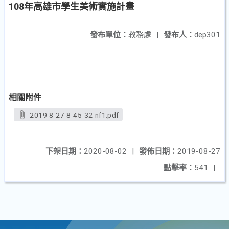
108年高雄市學生美術實施計畫
發布單位：
教務處
|
發布人：
dep301
相關附件
2019-8-27-8-45-32-nf1.pdf
下架日期：
2020-08-02
|
發佈日期：
2019-08-27
點擊率：
541
|