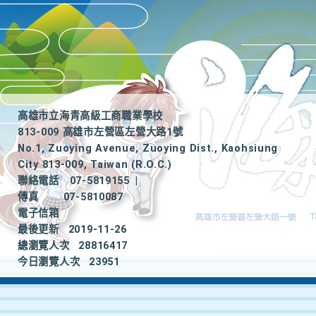
高雄市立海青高級工商職業學校
813-009 高雄市左營區左營大路1號
No.1, Zuoying Avenue, Zuoying Dist., Kaohsiung
City 813-009, Taiwan (R.O.C.)
聯絡電話
07-5819155
|
傳真
07-5810087
電子信箱
最後更新
2019-11-26
總瀏覽人次
28816417
今日瀏覽人次
23951