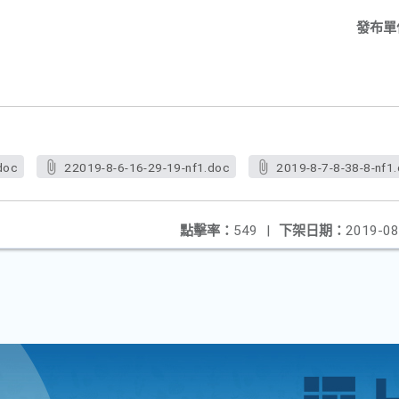
發布單
doc
22019-8-6-16-29-19-nf1.doc
2019-8-7-8-38-8-nf1
點擊率：
549
|
下架日期：
2019-08