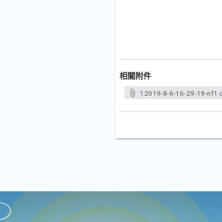
相關附件
12019-8-6-16-29-19-nf1.