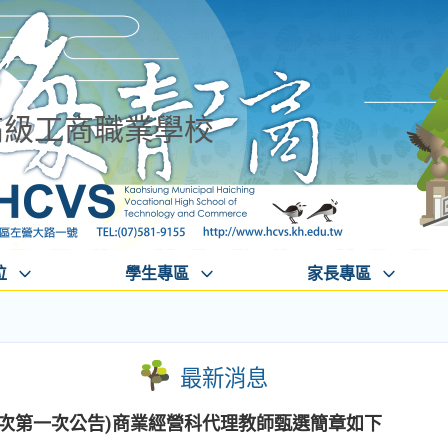
高級工商職業學校
位
學生專區
家長專區
最新消息
第二次第一次公告)商業經營科代理教師甄選簡章如下