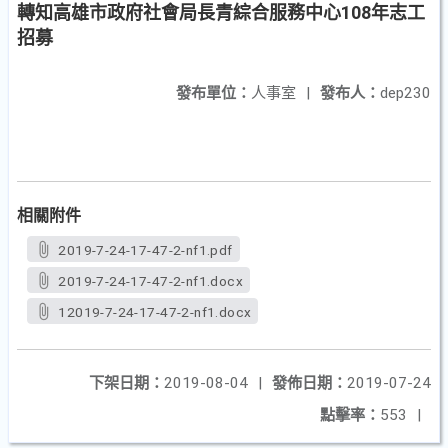
轉知高雄市政府社會局長青綜合服務中心108年志工
招募
發布單位：
人事室
|
發布人：
dep230
相關附件
2019-7-24-17-47-2-nf1.pdf
2019-7-24-17-47-2-nf1.docx
12019-7-24-17-47-2-nf1.docx
下架日期：
2019-08-04
|
發佈日期：
2019-07-24
點擊率：
553
|