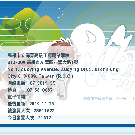
高雄市立海青高級工商職業學校
813-009 高雄市左營區左營大路1號
No.1, Zuoying Avenue, Zuoying Dist., Kaohsiung
City 813-009, Taiwan (R.O.C.)
聯絡電話
07-5819155
|
傳真
07-5810087
電子信箱
最後更新
2019-11-26
總瀏覽人次
28811622
今日瀏覽人次
21617