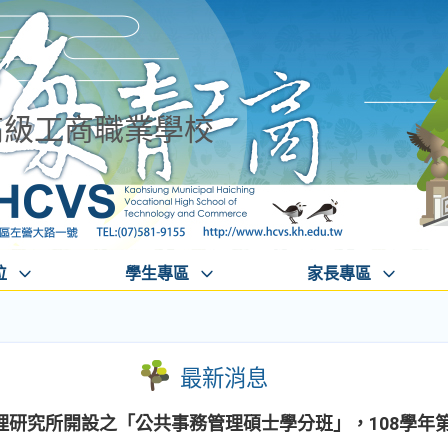
高級工商職業學校
位
學生專區
家長專區
最新消息
理研究所開設之「公共事務管理碩士學分班」，108學年