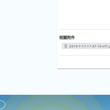
相關附件
2019-7-17-17-47-10-nf1.