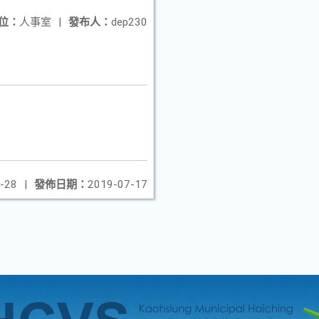
位：
人事室
|
發布人：
dep230
-28
|
發佈日期：
2019-07-17