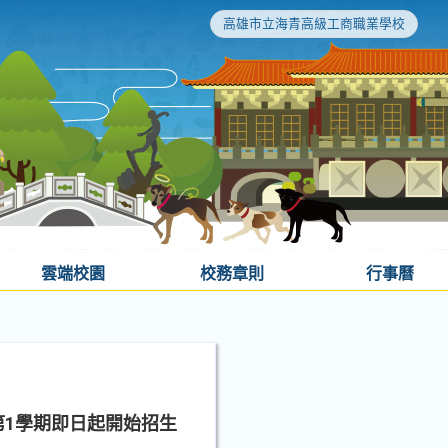
高雄市立海青高級工商職業學校
雲端校園
校務章則
行事曆
第1學期即日起開始招生