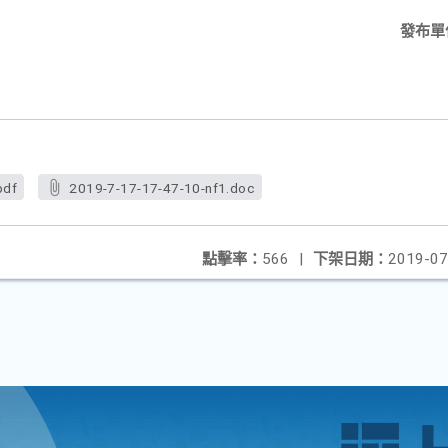
發布單
pdf
2019-7-17-17-47-10-nf1.doc
點擊率：
566
|
下架日期：
2019-07