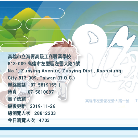
高雄市立海青高級工商職業學校
813-009 高雄市左營區左營大路1號
No.1, Zuoying Avenue, Zuoying Dist., Kaohsiung
City 813-009, Taiwan (R.O.C.)
聯絡電話
07-5819155
|
傳真
07-5810087
電子信箱
最後更新
2019-11-26
總瀏覽人次
28812233
今日瀏覽人次
4703