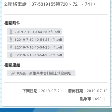
2.
聯絡電話：
07-5819155
轉
720
、
721
、
741
。
相關附件
2019-7-10-10-54-25-nf1.pdf
12019-7-10-10-54-25-nf1.pdf
22019-7-10-10-54-25-nf1.pdf
32019-7-10-10-54-25-nf1.pdf
相關連結
108高一新生基本資料線上填寫網址
下架日期：
2019-07-21
|
發佈日期：
2019-07-10
點擊率：
699
|