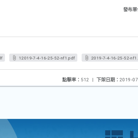
發布單
df
12019-7-4-16-25-52-nf1.pdf
2019-7-4-16-25-52-nf1
點擊率：
512
|
下架日期：
2019-07