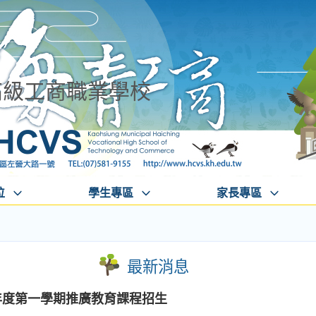
高級工商職業學校
位
學生專區
家長專區
最新消息
年度第一學期推廣教育課程招生