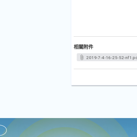
相關附件
2019-7-4-16-25-52-nf1.p