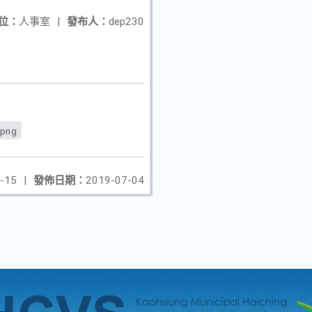
位：
人事室
|
發布人：
dep230
.png
-15
|
發佈日期：
2019-07-04