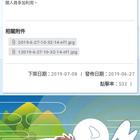
關人員多加利用。
相關附件
2019-6-27-10-32-14-nf1.jpg
12019-6-27-10-32-14-nf1.jpg
下架日期：
2019-07-08
|
發佈日期：
2019-06-27
點擊率：
532
|