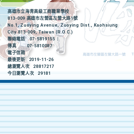
高雄市立海青高級工商職業學校
813-009 高雄市左營區左營大路1號
No.1, Zuoying Avenue, Zuoying Dist., Kaohsiung
City 813-009, Taiwan (R.O.C.)
聯絡電話
07-5819155
|
傳真
07-5810087
電子信箱
最後更新
2019-11-26
總瀏覽人次
28817217
今日瀏覽人次
29181