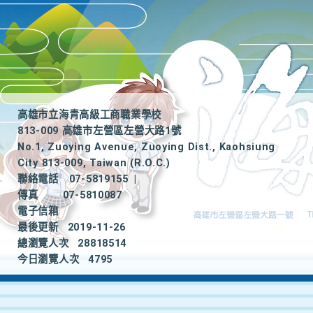
高雄市立海青高級工商職業學校
813-009 高雄市左營區左營大路1號
No.1, Zuoying Avenue, Zuoying Dist., Kaohsiung
City 813-009, Taiwan (R.O.C.)
聯絡電話
07-5819155
|
傳真
07-5810087
電子信箱
最後更新
2019-11-26
總瀏覽人次
28818514
今日瀏覽人次
4795