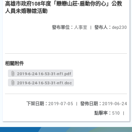
高雄市政府108年度「戀戀山莊-扇動你的心」公教
人員未婚聯誼活動
發布單位：
人事室
|
發布人：
dep230
相關附件
2019-6-24-16-53-31-nf1.pdf
2019-6-24-16-53-31-nf1.doc
下架日期：
2019-07-05
|
發佈日期：
2019-06-24
點擊率：
510
|