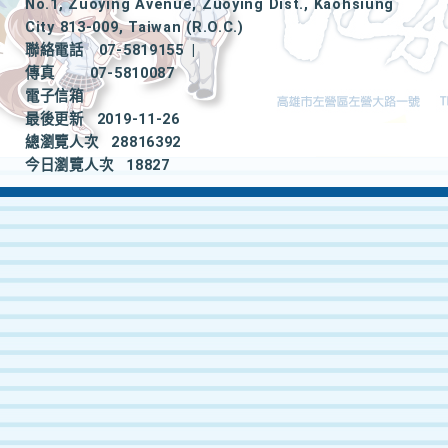
No.1, Zuoying Avenue, Zuoying Dist., Kaohsiung
City 813-009, Taiwan (R.O.C.)
聯絡電話
07-5819155
|
傳真
07-5810087
電子信箱
最後更新
2019-11-26
總瀏覽人次
28816392
今日瀏覽人次
18827