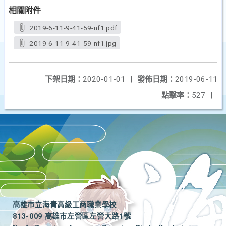
相關附件
2019-6-11-9-41-59-nf1.pdf
2019-6-11-9-41-59-nf1.jpg
下架日期：
2020-01-01
|
發佈日期：
2019-06-11
點擊率：
527
|
高雄市立海青高級工商職業學校
813-009 高雄市左營區左營大路1號