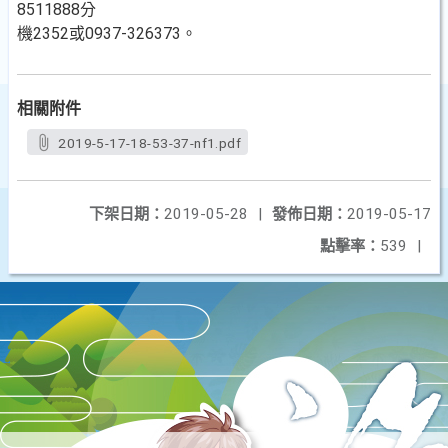
8511888分
機2352或0937-326373。
相關附件
2019-5-17-18-53-37-nf1.pdf
下架日期：
2019-05-28
|
發佈日期：
2019-05-17
點擊率：
539
|