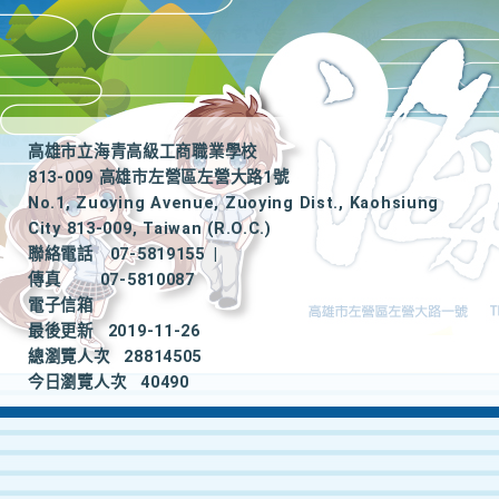
高雄市立海青高級工商職業學校
813-009 高雄市左營區左營大路1號
No.1, Zuoying Avenue, Zuoying Dist., Kaohsiung
City 813-009, Taiwan (R.O.C.)
聯絡電話
07-5819155
|
傳真
07-5810087
電子信箱
最後更新
2019-11-26
總瀏覽人次
28814505
今日瀏覽人次
40490