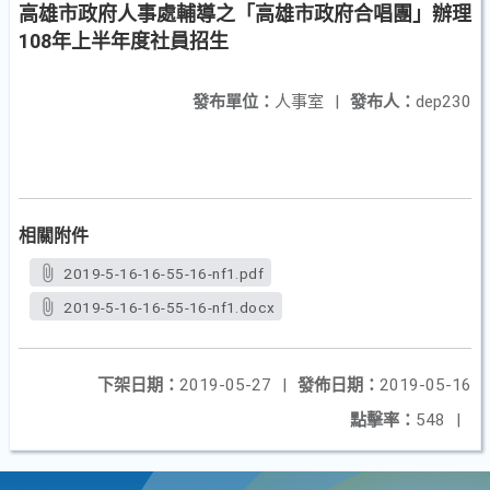
高雄市政府人事處輔導之「高雄市政府合唱團」辦理
108年上半年度社員招生
發布單位：
人事室
|
發布人：
dep230
相關附件
2019-5-16-16-55-16-nf1.pdf
2019-5-16-16-55-16-nf1.docx
下架日期：
2019-05-27
|
發佈日期：
2019-05-16
點擊率：
548
|