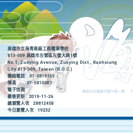
高雄市立海青高級工商職業學校
813-009 高雄市左營區左營大路1號
No.1, Zuoying Avenue, Zuoying Dist., Kaohsiung
City 813-009, Taiwan (R.O.C.)
聯絡電話
07-5819155
|
傳真
07-5810087
電子信箱
最後更新
2019-11-26
總瀏覽人次
28812458
今日瀏覽人次
19232