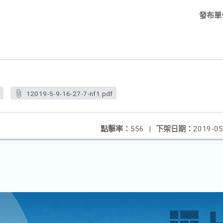
發布單
f
12019-5-9-16-27-7-nf1.pdf
點擊率：
556
|
下架日期：
2019-05