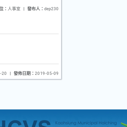
位：
人事室
|
發布人：
dep230
-20
|
發佈日期：
2019-05-09