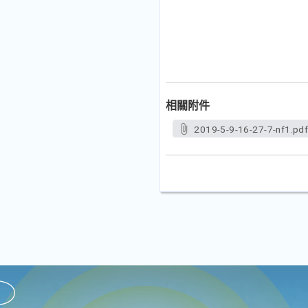
相關附件
2019-5-9-16-27-7-nf1.pd