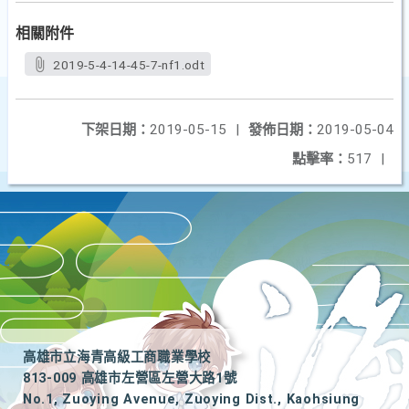
相關附件
2019-5-4-14-45-7-nf1.odt
下架日期：
2019-05-15
|
發佈日期：
2019-05-04
點擊率：
517
|
高雄市立海青高級工商職業學校
813-009 高雄市左營區左營大路1號
No.1, Zuoying Avenue, Zuoying Dist., Kaohsiung