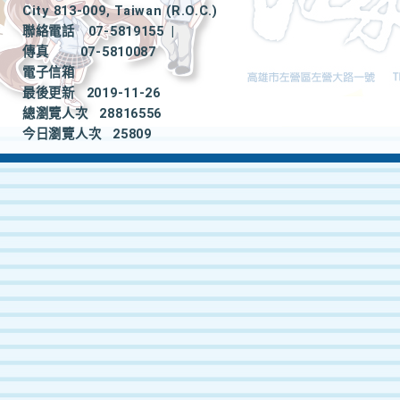
City 813-009, Taiwan (R.O.C.)
聯絡電話
07-5819155
|
傳真
07-5810087
電子信箱
最後更新
2019-11-26
總瀏覽人次
28816556
今日瀏覽人次
25809