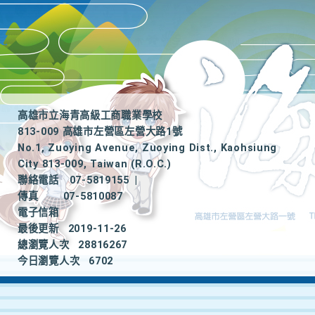
高雄市立海青高級工商職業學校
813-009 高雄市左營區左營大路1號
No.1, Zuoying Avenue, Zuoying Dist., Kaohsiung
City 813-009, Taiwan (R.O.C.)
聯絡電話
07-5819155
|
傳真
07-5810087
電子信箱
最後更新
2019-11-26
總瀏覽人次
28816267
今日瀏覽人次
6702