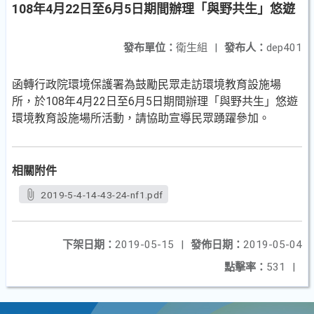
108年4月22日至6月5日期間辦理「與野共生」悠遊
發布單位：
衛生組
|
發布人：
dep401
函轉行政院環境保護署為鼓勵民眾走訪環境教育設施場
所，於108年4月22日至6月5日期間辦理「與野共生」悠遊
環境教育設施場所活動，請協助宣導民眾踴躍參加。
相關附件
2019-5-4-14-43-24-nf1.pdf
下架日期：
2019-05-15
|
發佈日期：
2019-05-04
點擊率：
531
|