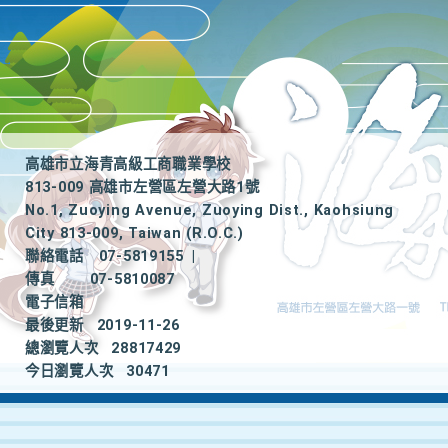
高雄市立海青高級工商職業學校
813-009 高雄市左營區左營大路1號
No.1, Zuoying Avenue, Zuoying Dist., Kaohsiung
City 813-009, Taiwan (R.O.C.)
聯絡電話
07-5819155
|
傳真
07-5810087
電子信箱
最後更新
2019-11-26
總瀏覽人次
28817429
今日瀏覽人次
30471