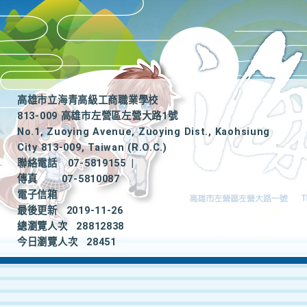
高雄市立海青高級工商職業學校
813-009 高雄市左營區左營大路1號
No.1, Zuoying Avenue, Zuoying Dist., Kaohsiung
City 813-009, Taiwan (R.O.C.)
聯絡電話
07-5819155
|
傳真
07-5810087
電子信箱
最後更新
2019-11-26
總瀏覽人次
28812838
今日瀏覽人次
28451