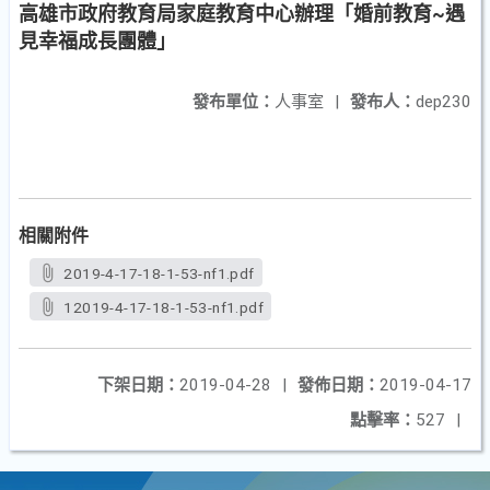
高雄市政府教育局家庭教育中心辦理「婚前教育~遇
見幸福成長團體」
發布單位：
人事室
|
發布人：
dep230
相關附件
2019-4-17-18-1-53-nf1.pdf
12019-4-17-18-1-53-nf1.pdf
下架日期：
2019-04-28
|
發佈日期：
2019-04-17
點擊率：
527
|