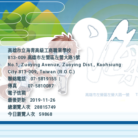
高雄市立海青高級工商職業學校
813-009 高雄市左營區左營大路1號
No.1, Zuoying Avenue, Zuoying Dist., Kaohsiung
City 813-009, Taiwan (R.O.C.)
聯絡電話
07-5819155
|
傳真
07-5810087
電子信箱
最後更新
2019-11-26
總瀏覽人次
28815749
今日瀏覽人次
59868