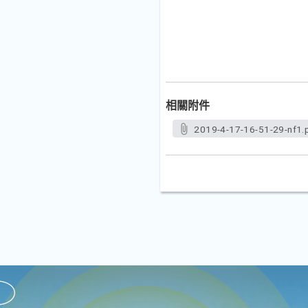
相關附件
2019-4-17-16-51-29-nf1.