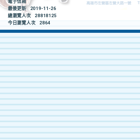
電子信箱
最後更新
2019-11-26
總瀏覽人次
28818125
今日瀏覽人次
2864