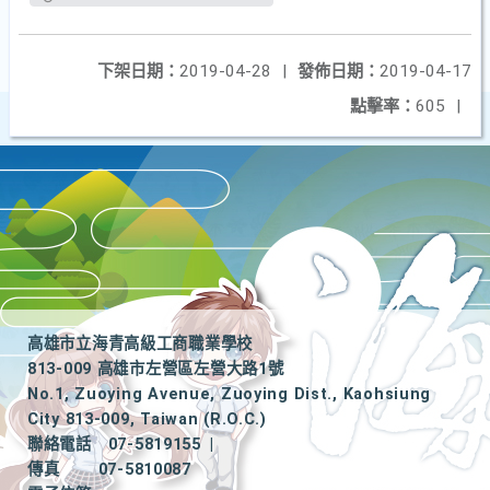
下架日期：
2019-04-28
|
發佈日期：
2019-04-17
點擊率：
605
|
高雄市立海青高級工商職業學校
813-009 高雄市左營區左營大路1號
No.1, Zuoying Avenue, Zuoying Dist., Kaohsiung
City 813-009, Taiwan (R.O.C.)
聯絡電話
07-5819155
|
傳真
07-5810087