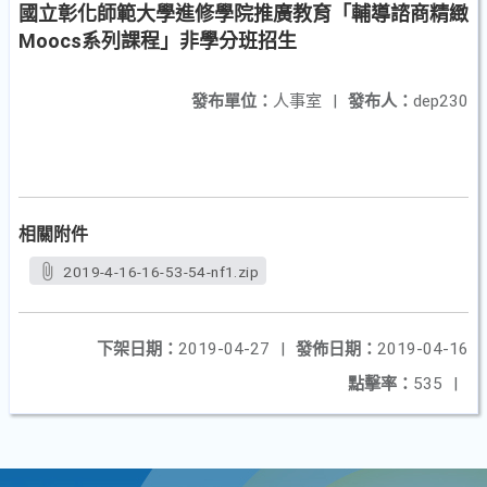
國立彰化師範大學進修學院推廣教育「輔導諮商精緻
Moocs系列課程」非學分班招生
發布單位：
人事室
|
發布人：
dep230
相關附件
2019-4-16-16-53-54-nf1.zip
下架日期：
2019-04-27
|
發佈日期：
2019-04-16
點擊率：
535
|