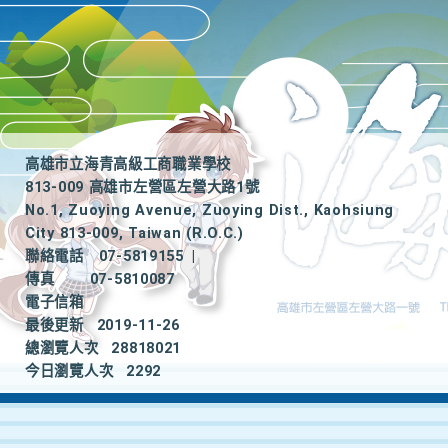
高雄市立海青高級工商職業學校
813-009 高雄市左營區左營大路1號
No.1, Zuoying Avenue, Zuoying Dist., Kaohsiung
City 813-009, Taiwan (R.O.C.)
聯絡電話
07-5819155
|
傳真
07-5810087
電子信箱
最後更新
2019-11-26
總瀏覽人次
28818021
今日瀏覽人次
2292