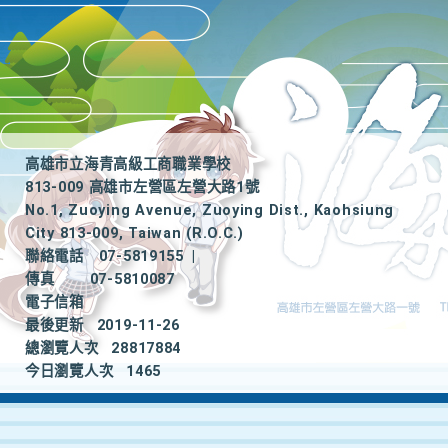
高雄市立海青高級工商職業學校
813-009 高雄市左營區左營大路1號
No.1, Zuoying Avenue, Zuoying Dist., Kaohsiung
City 813-009, Taiwan (R.O.C.)
聯絡電話
07-5819155
|
傳真
07-5810087
電子信箱
最後更新
2019-11-26
總瀏覽人次
28817884
今日瀏覽人次
1465