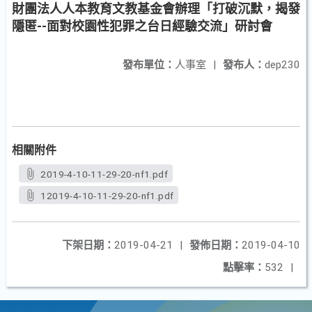
財團法人人本教育文教基金會辦理「打破沉默，揭發
隱匿--面對校園性犯罪之台日經驗交流」研討會
發布單位：
人事室
|
發布人：
dep230
相關附件
2019-4-10-11-29-20-nf1.pdf
12019-4-10-11-29-20-nf1.pdf
下架日期：
2019-04-21
|
發佈日期：
2019-04-10
點擊率：
532
|