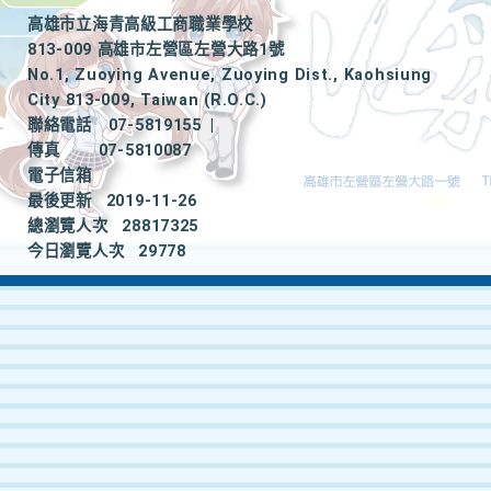
高雄市立海青高級工商職業學校
813-009 高雄市左營區左營大路1號
No.1, Zuoying Avenue, Zuoying Dist., Kaohsiung
City 813-009, Taiwan (R.O.C.)
聯絡電話
07-5819155
|
傳真
07-5810087
電子信箱
最後更新
2019-11-26
總瀏覽人次
28817325
今日瀏覽人次
29778