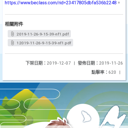
https://www.beclass.com/rid=23417805dbfa536b2248
。
相關附件
2019-11-26-9-15-39-nf1.pdf
12019-11-26-9-15-39-nf1.pdf
下架日期：
2019-12-07
|
發佈日期：
2019-11-26
點擊率：
620
|