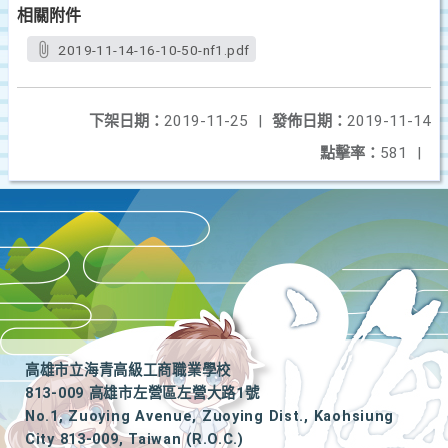
相關附件
2019-11-14-16-10-50-nf1.pdf
下架日期：
2019-11-25
|
發佈日期：
2019-11-14
點擊率：
581
|
高雄市立海青高級工商職業學校
813-009 高雄市左營區左營大路1號
No.1, Zuoying Avenue, Zuoying Dist., Kaohsiung
City 813-009, Taiwan (R.O.C.)