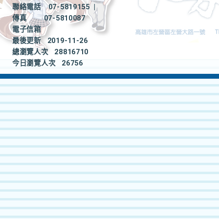
聯絡電話
07-5819155
|
傳真
07-5810087
電子信箱
最後更新
2019-11-26
總瀏覽人次
28816710
今日瀏覽人次
26756