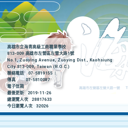
高雄市立海青高級工商職業學校
813-009 高雄市左營區左營大路1號
No.1, Zuoying Avenue, Zuoying Dist., Kaohsiung
City 813-009, Taiwan (R.O.C.)
聯絡電話
07-5819155
|
傳真
07-5810087
電子信箱
最後更新
2019-11-26
總瀏覽人次
28817633
今日瀏覽人次
32026