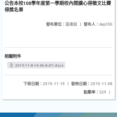
公告本校108學年度第一學期校內閱讀心得徵文比賽
得獎名單
發布單位：
圖書館
|
發布人：
dep350
相關附件
2019-11-8-14-46-8-nf1.docx
下架日期：
2019-11-19
|
發佈日期：
2019-11-08
點擊率：
529
|