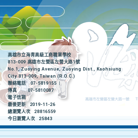
高雄市立海青高級工商職業學校
813-009 高雄市左營區左營大路1號
No.1, Zuoying Avenue, Zuoying Dist., Kaohsiung
City 813-009, Taiwan (R.O.C.)
聯絡電話
07-5819155
|
傳真
07-5810087
電子信箱
最後更新
2019-11-26
總瀏覽人次
28816559
今日瀏覽人次
25843