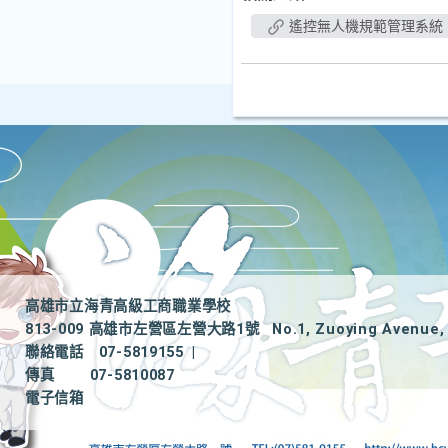
遙控無人機規範管理系統
高雄市立海青高級工商職業學校
813-009 高雄市左營區左營大路1號
No.1, Zuoying Avenue, 
聯絡電話
07-5819155
|
傳真
07-5810087
電子信箱