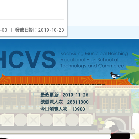
-03
|
發佈日期：
2019-10-23
最後更新
2019-11-26
總瀏覽人次
28811300
今日瀏覽人次
13900