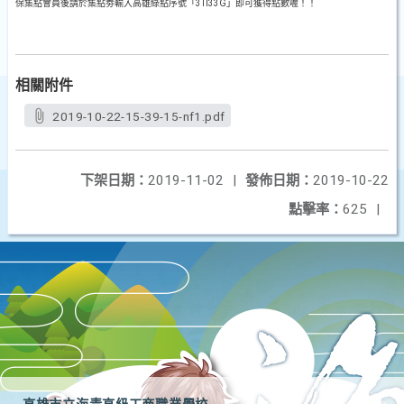
保集點會員後請於集點劵輸入高雄綠點序號「3TI33G」即可獲得點數喔！！
相關附件
2019-10-22-15-39-15-nf1.pdf
下架日期：
2019-11-02
|
發佈日期：
2019-10-22
點擊率：
625
|