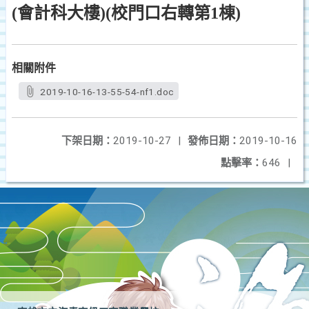
(會計科大樓)(校門口右轉第1棟)
相關附件
2019-10-16-13-55-54-nf1.doc
下架日期：
2019-10-27
|
發佈日期：
2019-10-16
點擊率：
646
|