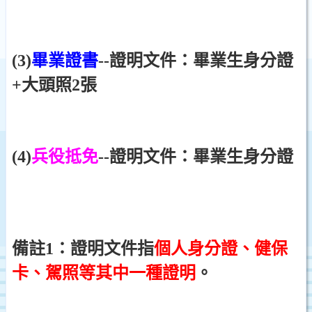
(3)
畢業證書
--證明文件：畢業生身分證
+大頭照2張
(4)
兵役抵免
--證明文件：畢業生身分證
備註1：證明文件指
個人身分證、健保
卡、駕照等其中一種證明
。