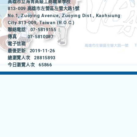
高雄市立海青高級工商職業學校
813-009 高雄市左營區左營大路1號
No.1, Zuoying Avenue, Zuoying Dist., Kaohsiung
City 813-009, Taiwan (R.O.C.)
聯絡電話
07-5819155
|
傳真
07-5810087
電子信箱
最後更新
2019-11-26
總瀏覽人次
28815893
今日瀏覽人次
65866