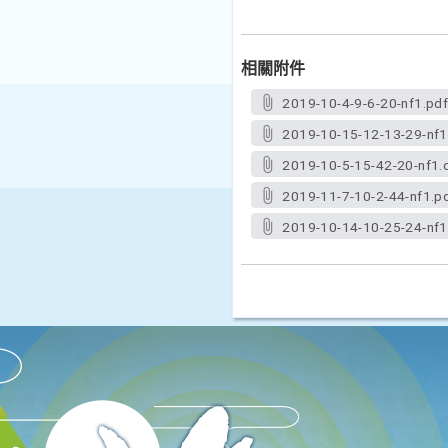
相關附件
2019-10-4-9-6-20-nf1.pd
2019-10-15-12-13-29-nf1
2019-10-5-15-42-20-nf1.
2019-11-7-10-2-44-nf1.p
2019-10-14-10-25-24-nf1