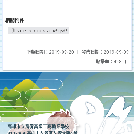
相關附件
2019-9-9-13-55-0-nf1.pdf
下架日期：
2019-09-20
|
發佈日期：
2019-09-09
點擊率：
498
|
高雄市立海青高級工商職業學校
813-009 高雄市左營區左營大路1號