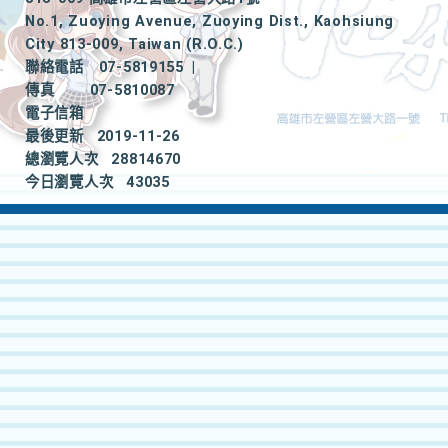
No.1, Zuoying Avenue, Zuoying Dist., Kaohsiung
City 813-009, Taiwan (R.O.C.)
聯絡電話
07-5819155
|
傳真
07-5810087
電子信箱
最後更新
2019-11-26
總瀏覽人次
28814670
今日瀏覽人次
43035