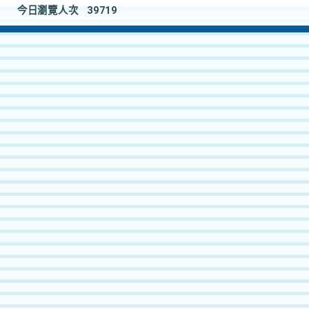
今日瀏覽人次
39719