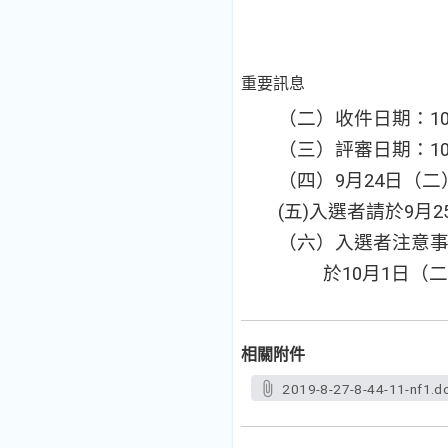
重要訊息
（二）收件日期：10
（三）評審日期：10
（四）9月24日（
(
五)入選者請於9月2
（六）入選者注意
於10月1日（二
相關附件
2019-8-27-8-44-11-nf1.d