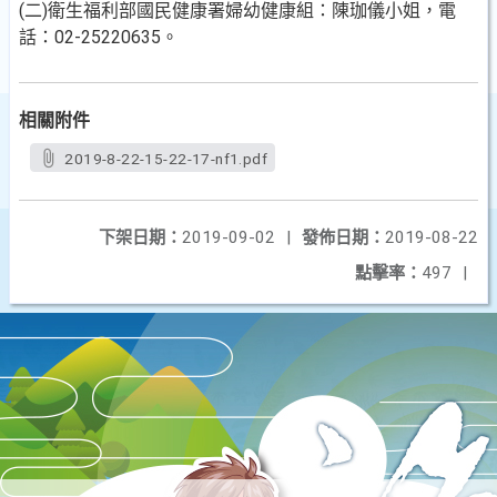
(二)衛生福利部國民健康署婦幼健康組：陳珈儀小姐，電
話：02-25220635。
相關附件
2019-8-22-15-22-17-nf1.pdf
下架日期：
2019-09-02
|
發佈日期：
2019-08-22
點擊率：
497
|