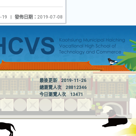
-19
|
發佈日期：
2019-07-08
最後更新
2019-11-26
總瀏覽人次
28812346
今日瀏覽人次
13471