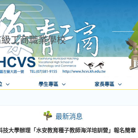
高級工商職業學校
位
學生專區
家長專區
最新消息
科技大學辦理「水安教育種子教師海洋培訓營」報名簡章