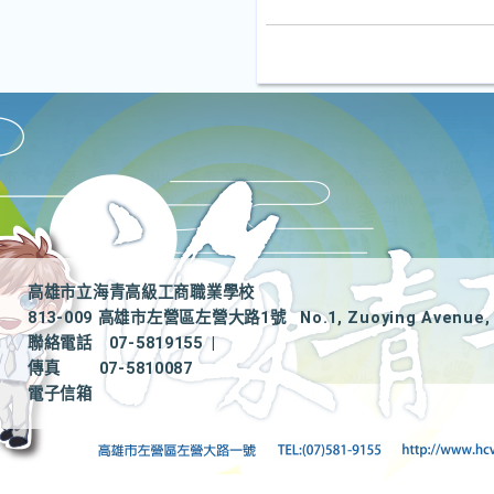
高雄市立海青高級工商職業學校
813-009 高雄市左營區左營大路1號
No.1, Zuoying Avenue, 
聯絡電話
07-5819155
|
傳真
07-5810087
電子信箱