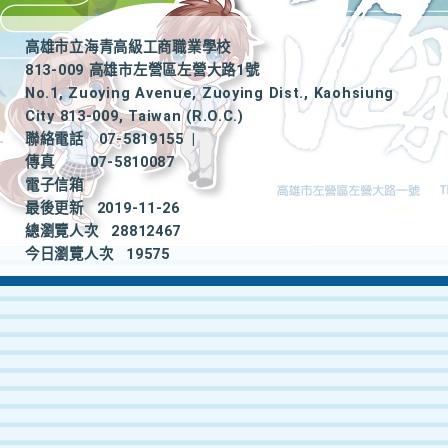
高雄市立海青高級工商職業學校
813-009 高雄市左營區左營大路1號
No.1, Zuoying Avenue, Zuoying Dist., Kaohsiung
City 813-009, Taiwan (R.O.C.)
聯絡電話
07-5819155
|
傳真
07-5810087
電子信箱
最後更新
2019-11-26
總瀏覽人次
28812467
今日瀏覽人次
19575