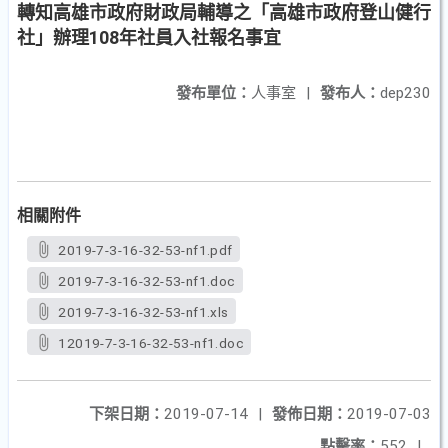
轉知高雄市政府財政局輔導之「高雄市政府登山健行
社」辦理108年社員入社報名事宜
發布單位：
人事室
|
發布人：
dep230
相關附件
2019-7-3-16-32-53-nf1.pdf
2019-7-3-16-32-53-nf1.doc
2019-7-3-16-32-53-nf1.xls
12019-7-3-16-32-53-nf1.doc
下架日期：
2019-07-14
|
發佈日期：
2019-07-03
點擊率：
552
|