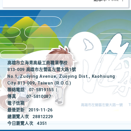
高雄市立海青高級工商職業學校
813-009 高雄市左營區左營大路1號
No.1, Zuoying Avenue, Zuoying Dist., Kaohsiung
City 813-009, Taiwan (R.O.C.)
聯絡電話
07-5819155
|
傳真
07-5810087
電子信箱
最後更新
2019-11-26
總瀏覽人次
28812229
今日瀏覽人次
4351