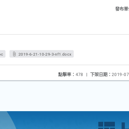
發布單
oc
2019-6-21-10-29-3-nf1.docx
點擊率：
478
|
下架日期：
2019-07