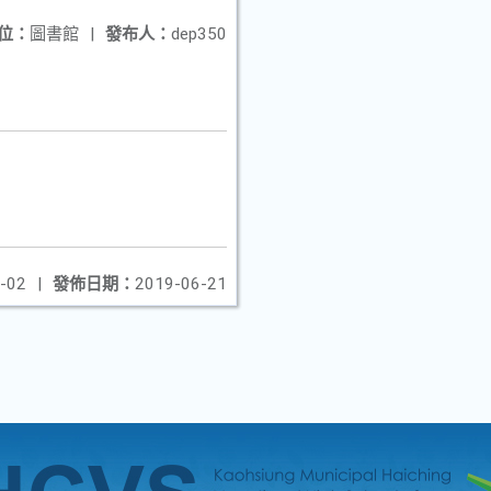
位：
圖書館
|
發布人：
dep350
-02
|
發佈日期：
2019-06-21