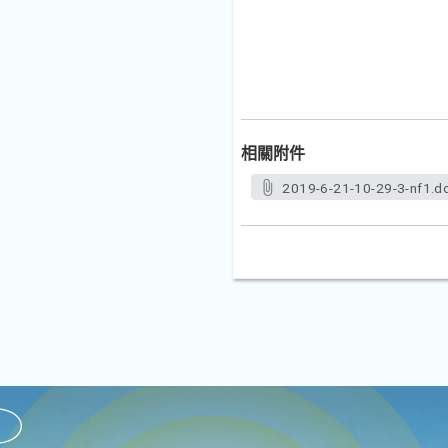
相關附件
2019-6-21-10-29-3-nf1.d