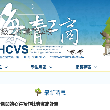
高級工商職業學校
位
學生專區
家長專區
最新消息
學期閱讀心得寫作比賽實施計畫