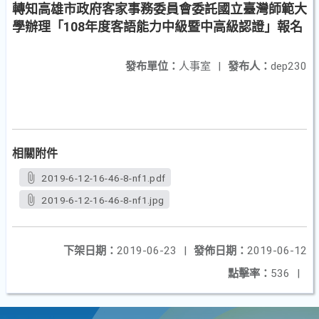
轉知高雄市政府客家事務委員會委託國立臺灣師範大
學辦理「108年度客語能力中級暨中高級認證」報名
發布單位：
人事室
|
發布人：
dep230
相關附件
2019-6-12-16-46-8-nf1.pdf
2019-6-12-16-46-8-nf1.jpg
下架日期：
2019-06-23
|
發佈日期：
2019-06-12
點擊率：
536
|