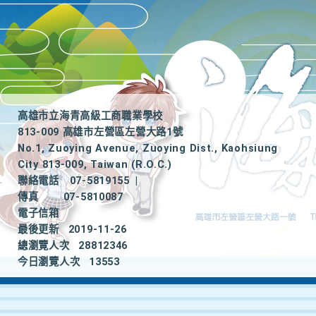
高雄市立海青高級工商職業學校
813-009 高雄市左營區左營大路1號
No.1, Zuoying Avenue, Zuoying Dist., Kaohsiung
City 813-009, Taiwan (R.O.C.)
聯絡電話
07-5819155
|
傳真
07-5810087
電子信箱
最後更新
2019-11-26
總瀏覽人次
28812346
今日瀏覽人次
13553