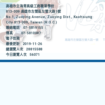
高雄市立海青高級工商職業學校
813-009 高雄市左營區左營大路1號
No.1, Zuoying Avenue, Zuoying Dist., Kaohsiung
City 813-009, Taiwan (R.O.C.)
聯絡電話
07-5819155
|
傳真
07-5810087
電子信箱
最後更新
2019-11-26
總瀏覽人次
28815588
今日瀏覽人次
56071