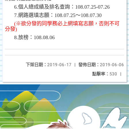
6.
個人總成績及排名查詢：
108.07.25-07.26
7.
網路選填志願：
108.07.25
～
108.07.30
(
※欲分發的同學務必上網填寫志願，否則不可
分發
)
8.
放榜：
108.08.06
下架日期：
2019-06-17
|
發佈日期：
2019-06-06
點擊率：
530
|