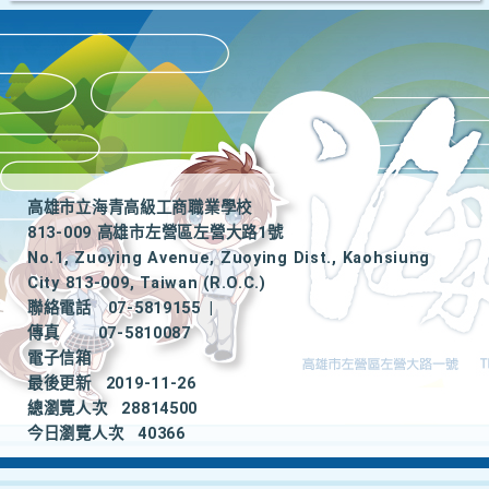
高雄市立海青高級工商職業學校
813-009 高雄市左營區左營大路1號
No.1, Zuoying Avenue, Zuoying Dist., Kaohsiung
City 813-009, Taiwan (R.O.C.)
聯絡電話
07-5819155
|
傳真
07-5810087
電子信箱
最後更新
2019-11-26
總瀏覽人次
28814500
今日瀏覽人次
40366